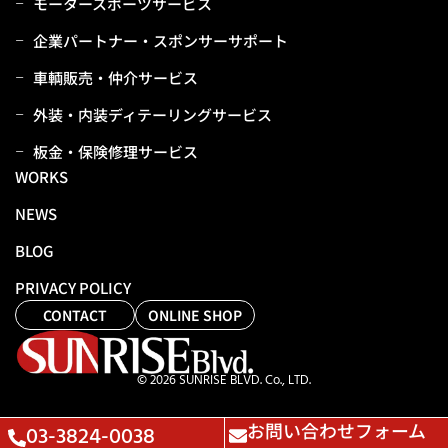
モータースポーツサービス
企業パートナー・スポンサーサポート
⾞輌販売・仲介サービス
外装・内装ディテーリングサービス
板⾦・保険修理サービス
WORKS
NEWS
BLOG
PRIVACY POLICY
CONTACT
ONLINE SHOP
© 2026 SUNRISE BLVD. Co., LTD.
お問い合わせフォーム
03-3824-0038