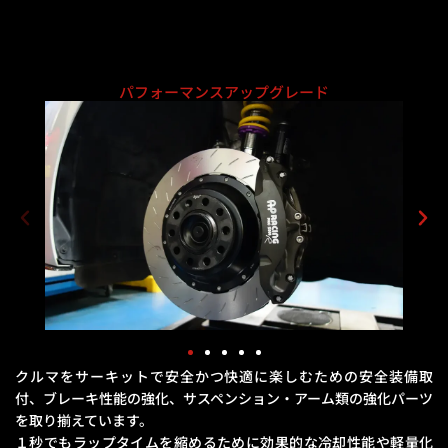
パフォーマンスアップグレード
クルマをサーキットで安全かつ快適に楽しむための安全装備取
付、ブレーキ性能の強化、
サスペンション・アーム類の強化パーツ
を取り揃えています。
１秒でもラップタイムを縮めるために効果的な冷却性能や軽量化