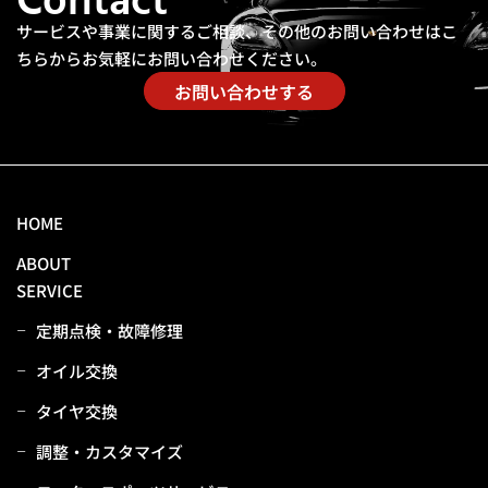
Contact
サービスや事業に関するご相談、その他のお問い合わせは
こ
ちらからお気軽にお問い合わせください。
お問い合わせする
HOME
ABOUT
SERVICE
定期点検・故障修理
オイル交換
タイヤ交換
調整・カスタマイズ