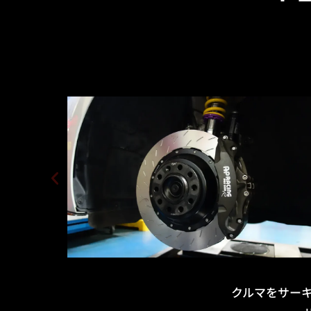
クルマをサー