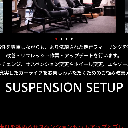
感性を尊重しながらも、より洗練された走行フィーリングを
改善・リフレッシュ作業・アップデートを行います。
ーチェンジ、サスペンション変更やホイール変更、エキゾー
り充実したカーライフをお楽しみいただくためのお悩み改善
SUSPENSION SETUP
走りを極める
サスペンションセットアップとブレ