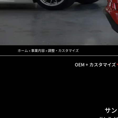
ホーム
»
事業内容
»
調整・カスタマイズ
OEM + カスタマイズ
サン