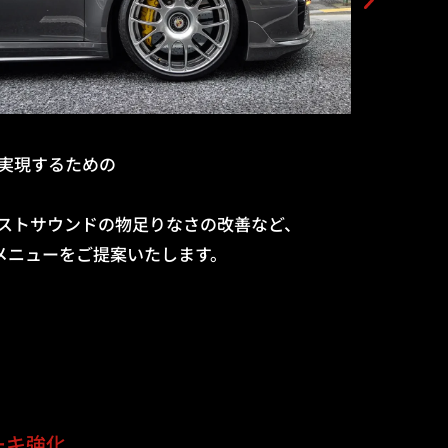
実現するための
ストサウンドの物足りなさの改善など、
メニューをご提案いたします。
ーキ強化