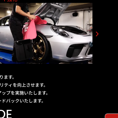
ります。
リティを向上させます。
アップを実施いたします。
ードバックいたします。
DE