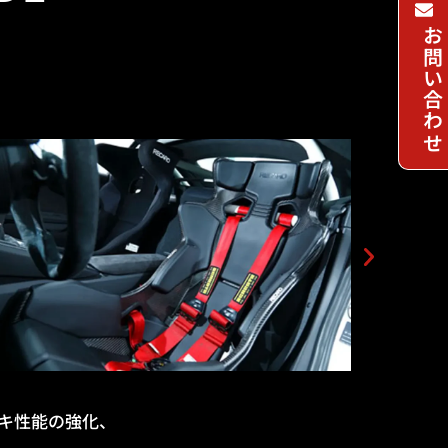
お問い合わせ
キ性能の強化、