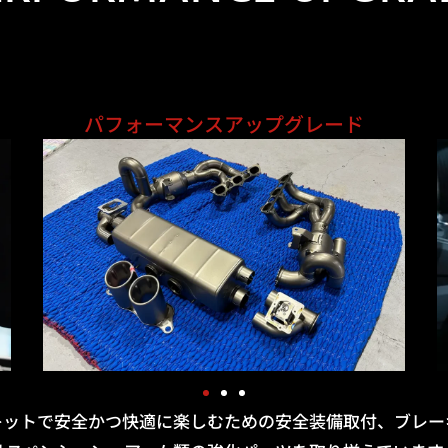
パフォーマンスアップグレード
キットで安全かつ快適に楽しむための安全装備取付、ブレー