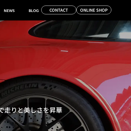
CONTACT
ONLINE SHOP
NEWS
BLOG
想で走りと美しさを昇華