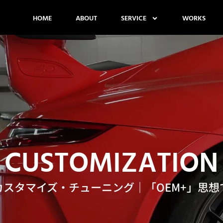
HOME
ABOUT
SERVICE
WORKS
CUSTOMIZATION
カスタマイズ・チューニング｜
「OEM+」思