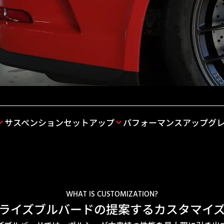
サスペンションセットアップ
パフォーマンスアップグ
WHAT IS CUSTOMIZATION?
ライズブルバードの提案する
カスタマイ