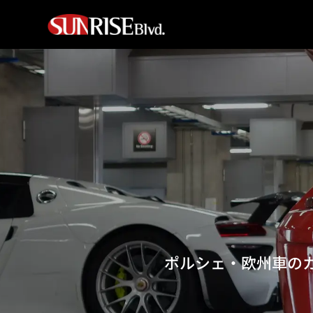
ポルシェ・欧州車の