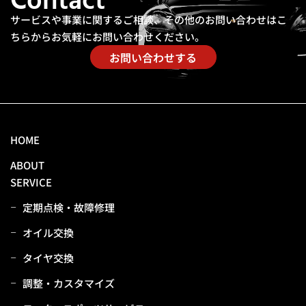
Contact
サービスや事業に関するご相談、その他のお問い合わせは
こ
ちらからお気軽にお問い合わせください。
お問い合わせする
HOME
ABOUT
SERVICE
定期点検・故障修理
オイル交換
タイヤ交換
調整・カスタマイズ