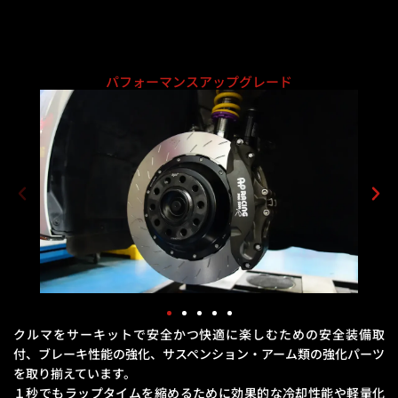
パフォーマンスアップグレード
クルマをサーキットで安全かつ快適に楽しむための安全装備取
付、ブレーキ性能の強化、
サスペンション・アーム類の強化パーツ
を取り揃えています。
１秒でもラップタイムを縮めるために効果的な冷却性能や軽量化