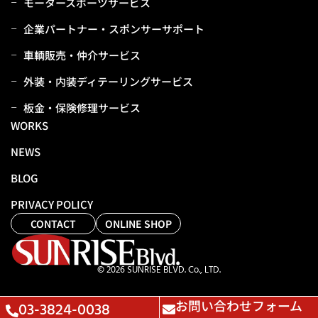
モータースポーツサービス
企業パートナー・スポンサーサポート
⾞輌販売・仲介サービス
外装・内装ディテーリングサービス
板⾦・保険修理サービス
WORKS
NEWS
BLOG
PRIVACY POLICY
CONTACT
ONLINE SHOP
© 2026 SUNRISE BLVD. Co., LTD.
お問い合わせフォーム
03-3824-0038