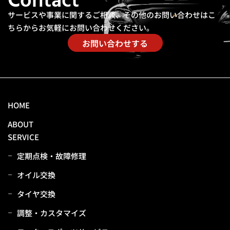
Contact
サービスや事業に関するご相談、その他のお問い合わせは
こ
ちらからお気軽にお問い合わせください。
お問い合わせする
HOME
ABOUT
SERVICE
定期点検・故障修理
オイル交換
タイヤ交換
調整・カスタマイズ