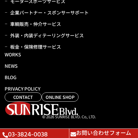
モータースポーツサービス
企業パートナー・スポンサーサポート
⾞輌販売・仲介サービス
外装・内装ディテーリングサービス
板⾦・保険修理サービス
WORKS
NEWS
BLOG
PRIVACY POLICY
CONTACT
ONLINE SHOP
© 2026 SUNRISE BLVD. Co., LTD.
お問い合わせフォーム
03-3824-0038