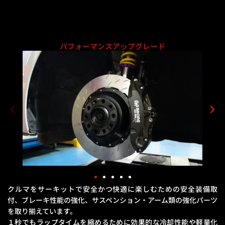
パフォーマンスアップグレード
クルマをサーキットで安全かつ快適に楽しむための安全装備取
付、ブレーキ性能の強化、
サスペンション・アーム類の強化パーツ
を取り揃えています。
１秒でもラップタイムを縮めるために効果的な冷却性能や軽量化