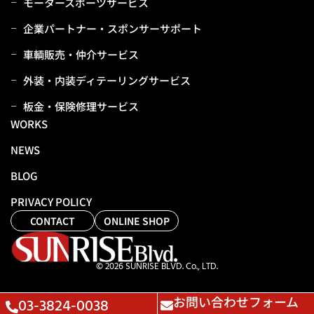
モータースポーツサービス
企業パートナー・スポンサーサポート
⾞輌販売・仲介サービス
外装・内装ディテーリングサービス
板⾦・保険修理サービス
WORKS
NEWS
BLOG
PRIVACY POLICY
CONTACT
ONLINE SHOP
© 2026 SUNRISE BLVD. Co., LTD.
お問い合わせフォーム
03-3824-0038