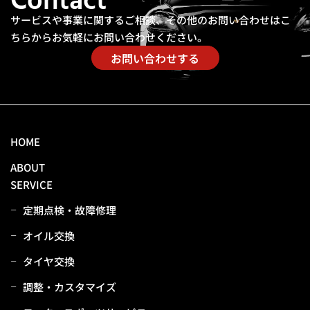
Contact
サービスや事業に関するご相談、その他のお問い合わせは
こ
ちらからお気軽にお問い合わせください。
お問い合わせする
HOME
ABOUT
SERVICE
定期点検・故障修理
オイル交換
タイヤ交換
調整・カスタマイズ