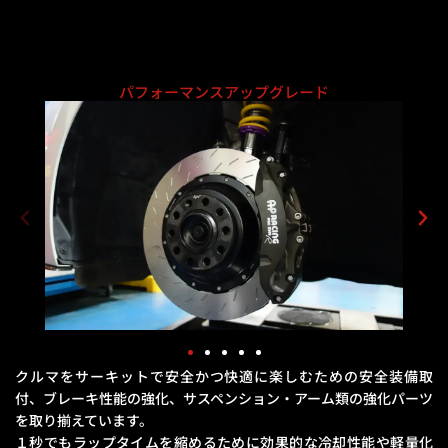
パフォーマンスアップグレード
クルマをサーキットで安全かつ快適に楽しむための安全装備取
付、ブレーキ性能の強化、
サスペンション・アーム類の強化パーツ
を取り揃えています。
１秒でもラップタイムを縮めるために効果的な冷却性能や軽量化