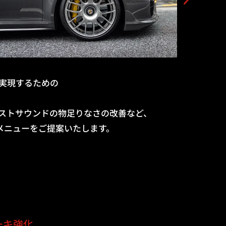
実現するための
ストサウンドの物足りなさの改善など、
メニューをご提案いたします。
ーキ強化