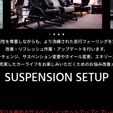
感性を尊重しながらも、より洗練された走行フィーリングを
改善・リフレッシュ作業・アップデートを行います。
ーチェンジ、サスペンション変更やホイール変更、エキゾー
り充実したカーライフをお楽しみいただくためのお悩み改善
SUSPENSION SETUP
走りを極める
サスペンションセットアップとブレ