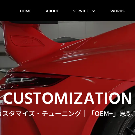
HOME
ABOUT
SERVICE
WORKS
CUSTOMIZATION
カスタマイズ・チューニング｜
「OEM+」思