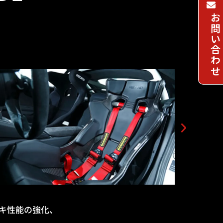
お問い合わせ
キ性能の強化、