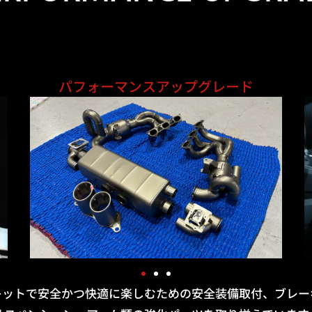
パフォーマンスアップグレード
キットで安全かつ快適に楽しむための安全装備取付、ブレー