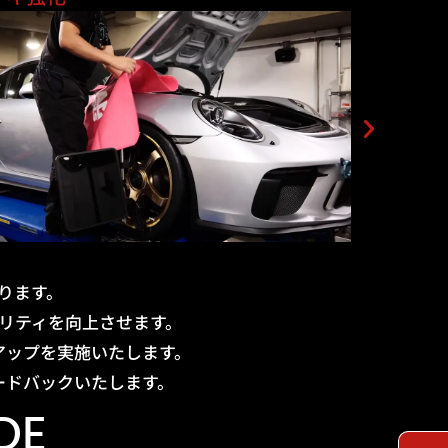
ります。
リティを向上させます。
アップを実施いたします。
ードバックいたします。
DE