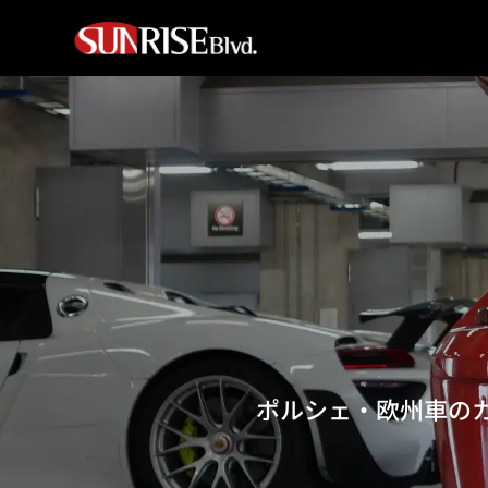
ポルシェ・欧州車の