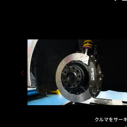
クルマをサー