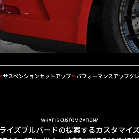
サスペンションセットアップ
パフォーマンスアップグ
WHAT IS CUSTOMIZATION?
ライズブルバードの提案する
カスタマイ