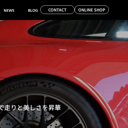
CONTACT
ONLINE SHOP
NEWS
BLOG
想で走りと美しさを昇華