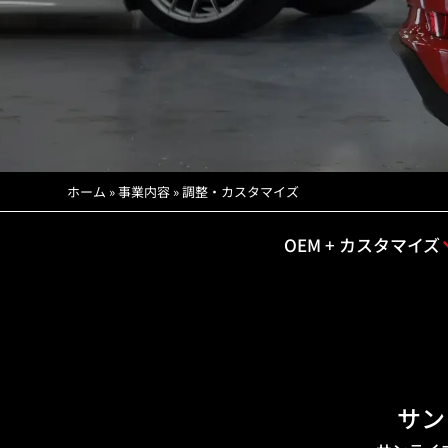
ホーム
»
事業内容
»
調整・カスタマイズ
OEM + カスタマイズ
サン