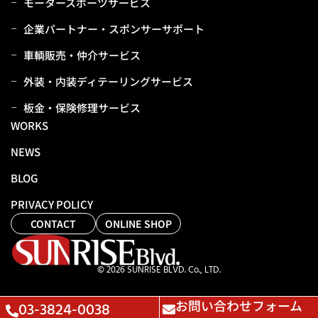
モータースポーツサービス
企業パートナー・スポンサーサポート
⾞輌販売・仲介サービス
外装・内装ディテーリングサービス
板⾦・保険修理サービス
WORKS
NEWS
BLOG
PRIVACY POLICY
CONTACT
ONLINE SHOP
© 2026 SUNRISE BLVD. Co., LTD.
お問い合わせフォーム
03-3824-0038