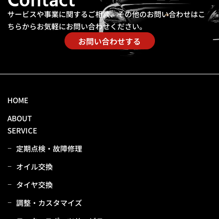
Contact
サービスや事業に関するご相談、その他のお問い合わせは
こ
ちらからお気軽にお問い合わせください。
お問い合わせする
HOME
ABOUT
SERVICE
定期点検・故障修理
オイル交換
タイヤ交換
調整・カスタマイズ