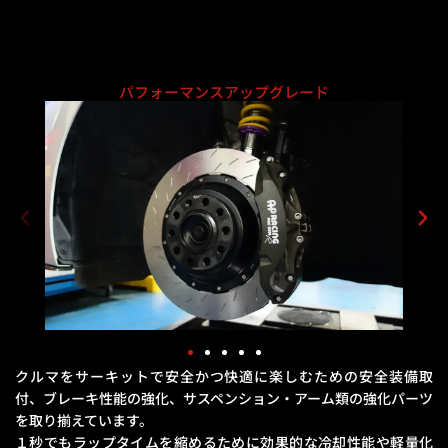
パフォーマンスアップグレード
クルマをサーキットで安全かつ快適に楽しむための安全装備取
付、ブレーキ性能の強化、
サスペンション・アーム類の強化パーツ
を取り揃えています。
１秒でもラップタイムを縮めるために効果的な冷却性能や軽量化