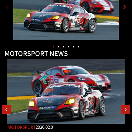
MOTORSPORT NEWS
MOTORSPORT
2026.02.01