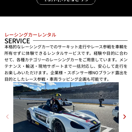
RACING CAR RENTAL SERVICE
レーシングカーレンタル
SERVICE
本格的なレーシングカーでのサーキット走行やレース参戦を車輌を
所有せずに体験できるレンタルサービスです。経験や目的に合わ
せて、各種カテゴリーのレーシングカーをご用意しています。メン
テナンス・輸送・現地サポートまで一括対応し、安心して走行を
お楽しみいただけます。企業様・スポンサー様NOブランド露出を
目的としたレース参戦・車両ラッピング企画も可能です。