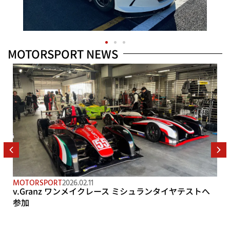
MOTORSPORT NEWS
MOTORSPORT
2026.02.11
v.Granz ワンメイクレース ミシュランタイヤテストへ
参加