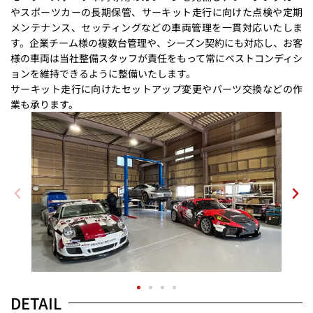
やスポーツカーの長期保管、サーキット走行に向けた点検や定期
メンテナンス、セッティングなどの車両管理を一貫対応いたしま
す。企業チーム様の複数台管理や、シーズン契約にも対応し、お客
様の車両は当社整備スタッフが責任をもって常にベストコンディシ
ョンを維持できるように整備いたします。
サーキット走行に向けたセットアップ変更やパーツ交換などの作
業も承ります。
DETAIL