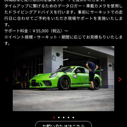
タイムアップに繋げるためのデータロガー・車載カメラを使用し
たドライビングアドバイスを行います。
事前にサーキットでの走
行日に合わせてご予約をいただき現場サポートを実施いたしま
す。
サポート料金：￥55,000（税込）〜
※イベント規模・サーキット・期間に応じてお見積もりいたしま
す。
お問い合わせはこちら