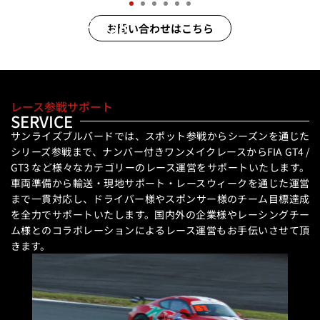
RACE SUPPORT
お問い合わせはこちら
レース参戦サポート
SERVICE
サンライズブルバードでは、スポット参戦からシーズンを通じた
シリーズ参戦まで、ナンバー付きワンメイクレースからFIA GT4 /
GT3 など様々なカテゴリーのレース運営をサポートいたします。
車両準備から輸送・現地サポート・レースウィークを通じた運営
まで一貫対応し、ドライバー様やスポンサー様のチーム目標達成
を全力でサポートいたします。国内外の企業様やレーシングチー
ム様とのコラボレーションによるレース運営もお手伝いさせて頂
きます。