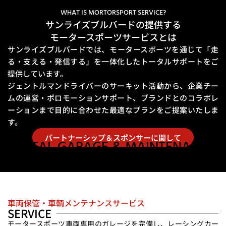
WHAT IS MORTORSPORT SERVICE?
サンライズブルバードの提供する
モータースポーツサービスとは
サンライズブルバードでは、モータースポーツを通じて「走
る・支える・発信する」を一体化したトータルサポートをご
提供しています。
ジェントルマンドライバーのサーキット活動から、企業チー
ムの運営・ポロモーションサポート、
ブランドとのコラボレ
ーションまで目的に合わせた最適なプランをご提案いたしま
す。
パートナーシップ＆スポンサーに関して
RENTAL GARAGE & MAINTENANCE
車両保管・車輌メンテナンスサービス
SERVICE
モータースポーツ車両専用のガレージを完備し、レーシングカー