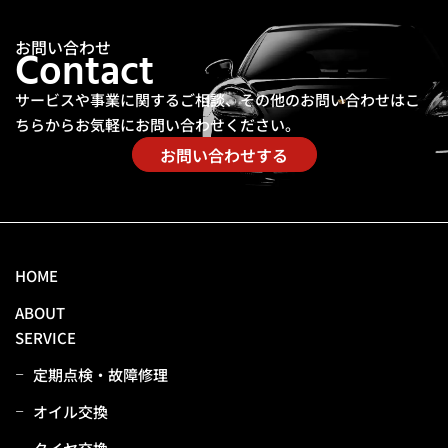
お問い合わせ
Contact
サービスや事業に関するご相談、その他のお問い合わせは
こ
ちらからお気軽にお問い合わせください。
お問い合わせする
HOME
ABOUT
SERVICE
定期点検・故障修理
オイル交換