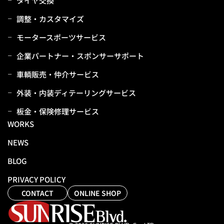
タイヤ交換
調整・カスタマイズ
モータースポーツサービス
企業パートナー・スポンサーサポート
⾞輌販売・仲介サービス
外装・内装ディテーリングサービス
板⾦・保険修理サービス
WORKS
NEWS
BLOG
PRIVACY POLICY
CONTACT
ONLINE SHOP