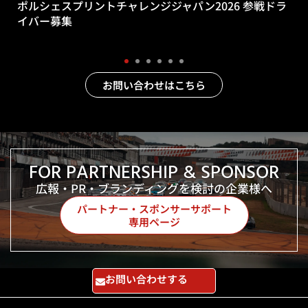
ポルシェスプリントチャレンジジャパン2026 参戦ドラ
イバー募集
お問い合わせはこちら
FOR PARTNERSHIP & SPONSOR
広報・PR・ブランディングを検討の企業様へ
パートナー・スポンサーサポート
専用ページ
お問い合わせする