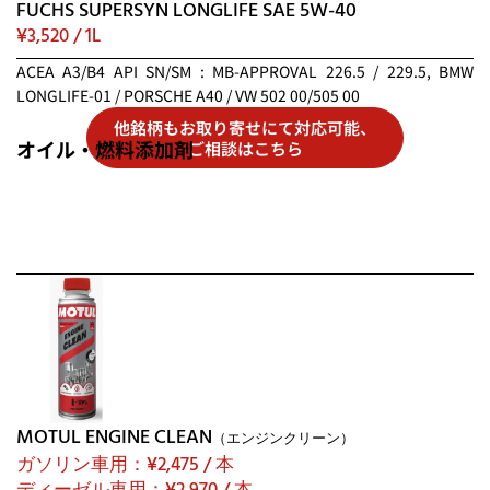
FUCHS SUPERSYN LONGLIFE SAE 5W-40
¥3,520 / 1L
ACEA A3/B4 API SN/SM : MB-APPROVAL 226.5 / 229.5, BMW
LONGLIFE-01 / PORSCHE A40 / VW 502 00/505 00
他銘柄もお取り寄せにて対応可能、
オイル・燃料添加剤
ご相談はこちら
MOTUL ENGINE CLEAN
（エンジンクリーン）
ガソリン車用：¥2,475 / 本
ディーゼル車用：¥2,970 / 本