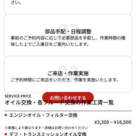
さい。
02
部品手配・日程調整
事前のご予約内容に応じて必要部品を手配し、作業時間の確
保した上でご入庫日をご案内いたします。
03
ご来店・作業実施
ご予約時間にご来店をいただき、
作業を実施いたします。
SERVICE PRICE
お問い合わせする
オイル交換・各フルード交換の作業工賃一覧
エンジンオイル・フィルター交換
¥3,300 ~ ¥16,500
※車種により異なります・詳細はお問い合わせください
デフ・トランスミッションオイル交換