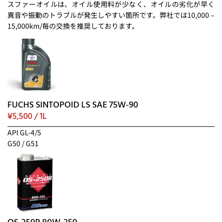
スファーオイルは、オイル使用料が少なく、オイルの劣化が早く
異音や振動のトラブルが発生しやすい箇所です。弊社では10,000 –
15,000km/毎の交換を推奨しております。
FUCHS SINTOPOID LS SAE 75W-90
¥5,500 / 1L
API GL-4/5
G50 / G51