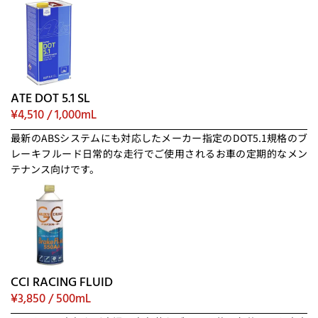
ATE DOT 5.1 SL
¥4,510 / 1,000mL
最新のABSシステムにも対応したメーカー指定のDOT5.1規格のブ
レーキフルード日常的な走行でご使用されるお車の定期的なメン
テナンス向けです。
CCI RACING FLUID
¥3,850 / 500mL