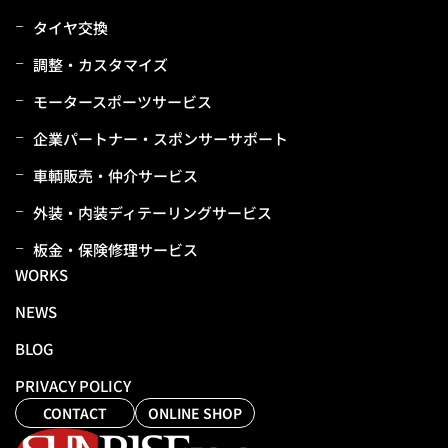
タイヤ交換
調整・カスタマイズ
モータースポーツサービス
企業パートナー・スポンサーサポート
⾞輌販売・仲介サービス
外装・内装ディテーリングサービス
板⾦・保険修理サービス
WORKS
NEWS
BLOG
PRIVACY POLICY
CONTACT
ONLINE SHOP