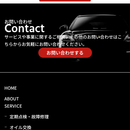
お問い合わせ
Contact
サービスや事業に関するご相談、その他のお問い合わせは
こ
ちらからお気軽にお問い合わせください。
お問い合わせする
HOME
ABOUT
SERVICE
定期点検・故障修理
オイル交換