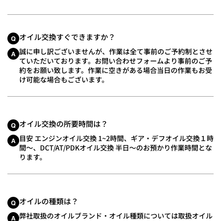
オイル交換すぐできますか？
誠に申し訳ございませんが、作業は全て事前のご予約制とさせ
ていただいております。お問い合わせフォームより事前のご予
約をお願い致します。作業に空きがある場合当日の作業もお受
け可能な場合もございます。
オイル交換の所要時間は？
目安 エンジンオイル交換 1~2時間、ギア・デフオイル交換１時
間〜、DCT/AT/PDKオイル交換 半日〜のお預かり作業時間とな
ります。
オイルの種類は？
弊社取扱のオイルブランド・オイル種類については取扱オイル