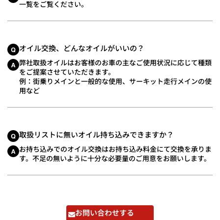
一覧をご覧ください。
オイル交換、どんなオイルがいいの？
弊社取扱オイルはお客様のお車の主なご使用状況に応じて種類
をご提案させていただきます。
例：街乗りメインと一般的な使用、サーキット走行メインの使
用など
取扱リストに無いオイル持ち込みできますか？
お持ち込みでのオイル交換はお持ち込み料金にて交換を承りま
す。不足の無いように十分な必要量のご用意をお願いします。
お問い合わせする