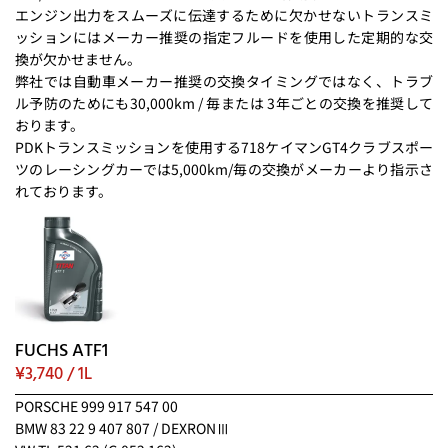
エンジン出力をスムーズに伝達するために欠かせないトランスミ
ッションにはメーカー推奨の指定フルードを使用した定期的な交
換が欠かせません。
弊社では自動車メーカー推奨の交換タイミングではなく、トラブ
ル予防のためにも30,000km / 毎または 3年ごとの交換を推奨して
おります。
PDKトランスミッションを使用する718ケイマンGT4クラブスポー
ツのレーシングカーでは5,000km/毎の交換がメーカーより指示さ
れております。
FUCHS ATF1
¥3,740 / 1L
PORSCHE 999 917 547 00
BMW 83 22 9 407 807 / DEXRONⅢ