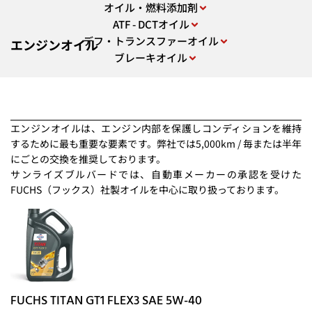
オイル・燃料添加剤
ATF - DCTオイル
デフ・トランスファーオイル
エンジンオイル
ブレーキオイル
エンジンオイルは、エンジン内部を保護しコンディションを維持
するために最も重要な要素です。弊社では5,000km / 毎または半年
にごとの交換を推奨しております。
サンライズブルバードでは、自動車メーカーの承認を受けた
FUCHS（フックス）社製オイルを中心に取り扱っております。
FUCHS TITAN GT1 FLEX3 SAE 5W-40