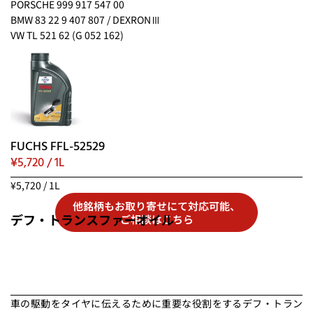
PORSCHE 999 917 547 00
BMW 83 22 9 407 807 / DEXRONⅢ
VW TL 521 62 (G 052 162)
FUCHS FFL-52529
¥5,720 / 1L
¥5,720 / 1L
他銘柄もお取り寄せにて対応可能、
デフ・トランスファーオイル
ご相談はこちら
車の駆動をタイヤに伝えるために重要な役割をするデフ・トラン