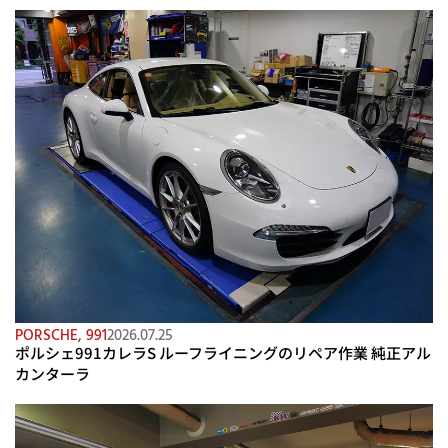
PORSCHE
,
991
2026.07.25
ポルシェ991カレラS ルーフライニングのリペア作業 純正アル
カンターラ