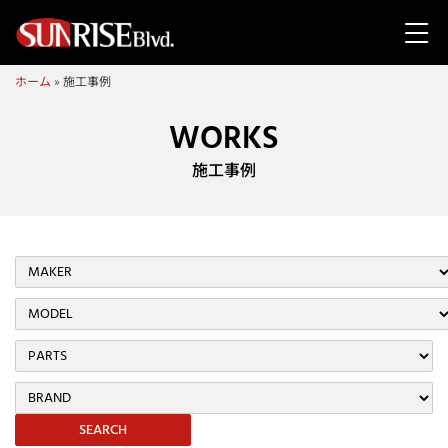
ホーム
»
施工事例
WORKS
施工事例
SEARCH