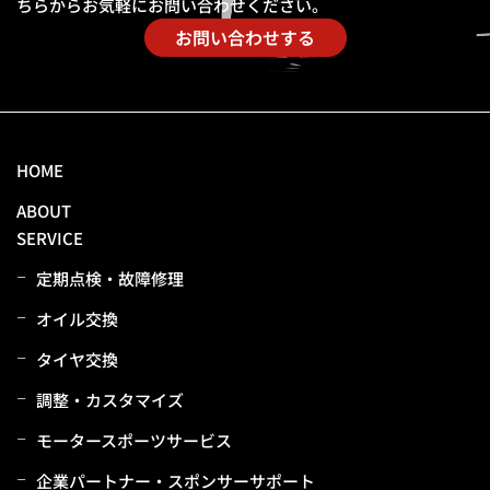
ちらからお気軽にお問い合わせください。
お問い合わせする
HOME
ABOUT
SERVICE
定期点検・故障修理
オイル交換
タイヤ交換
調整・カスタマイズ
モータースポーツサービス
企業パートナー・スポンサーサポート