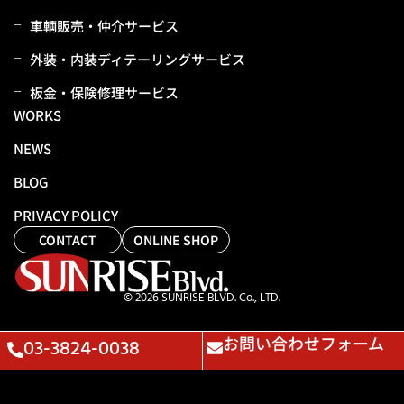
⾞輌販売・仲介サービス
外装・内装ディテーリングサービス
板⾦・保険修理サービス
WORKS
NEWS
BLOG
PRIVACY POLICY
CONTACT
ONLINE SHOP
© 2026 SUNRISE BLVD. Co., LTD.
お問い合わせフォーム
03-3824-0038