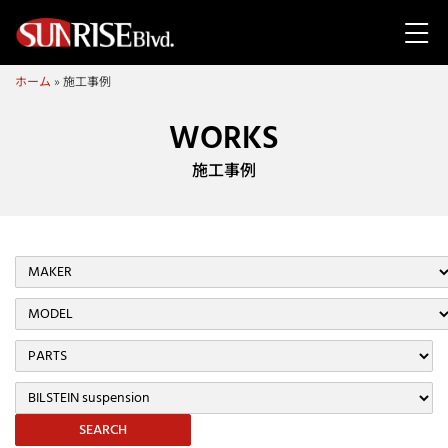
ホーム
»
施工事例
WORKS
施工事例
SEARCH