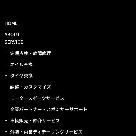
HOME
ABOUT
SERVICE
定期点検・故障修理
オイル交換
タイヤ交換
調整・カスタマイズ
モータースポーツサービス
企業パートナー・スポンサーサポート
⾞輌販売・仲介サービス
外装・内装ディテーリングサービス