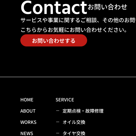
Contact
お問い合わせ
サービスや事業に関するご相談、その他のお問
こちらからお気軽にお問い合わせください。
お問い合わせする
HOME
SERVICE
ABOUT
定期点検・故障修理
WORKS
オイル交換
NEWS
タイヤ交換