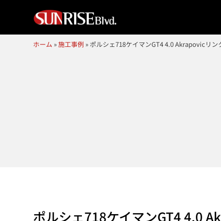
ホーム
»
施工事例
»
ポルシェ718ケイマンGT4 4.0 Akrapov
ポルシェ718ケイマンGT4 4.0 