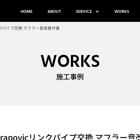
HOME
ABOUT
SERVICE
WORKS
icリンクパイプ交換 マフラー音改善作業
WORKS
施工事例
Akrapovicリンクパイプ交換 マフラー