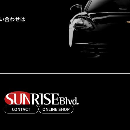
い合わせは
CONTACT
ONLINE SHOP