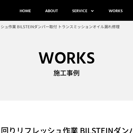
HOME
ABOUT
SERVICE
WORKS
ッシュ作業 BILSTEINダンパー取付 トランスミッションオイル漏れ修理
WORKS
施工事例
足回りリフレッシュ作業 BILSTEIN