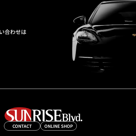
い合わせは
CONTACT
ONLINE SHOP