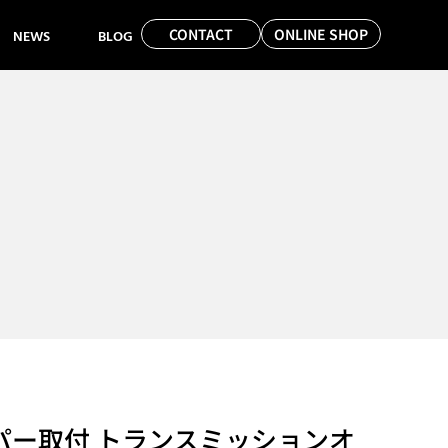
CONTACT
ONLINE SHOP
NEWS
BLOG
ダンパー取付 トランスミッションオ