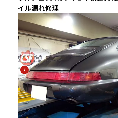
イル漏れ修理