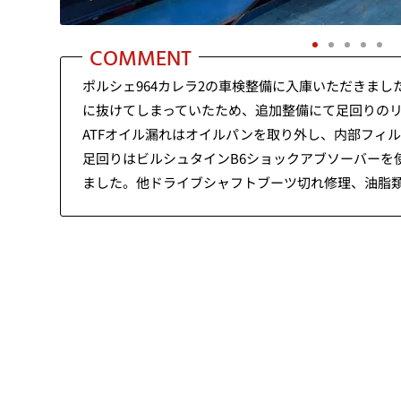
COMMENT
ポルシェ964カレラ2の車検整備に入庫いただきま
に抜けてしまっていたため、追加整備にて足回りのリ
ATFオイル漏れはオイルパンを取り外し、内部フィ
足回りはビルシュタインB6ショックアブソーバー
ました。他ドライブシャフトブーツ切れ修理、油脂