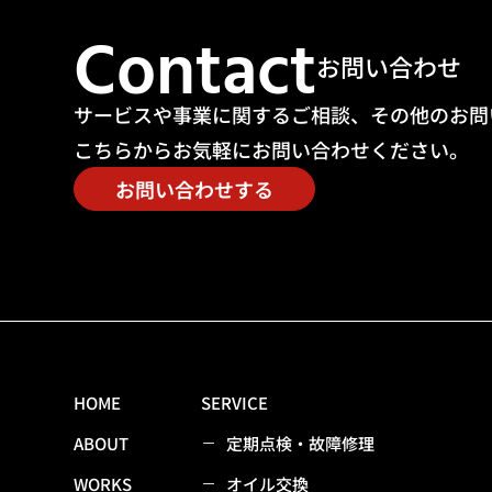
Contact
お問い合わせ
サービスや事業に関するご相談、その他のお問
こちらからお気軽にお問い合わせください。
お問い合わせする
HOME
SERVICE
ABOUT
定期点検・故障修理
WORKS
オイル交換