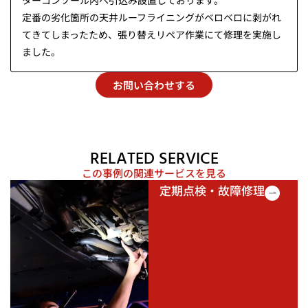
ターコンソール内へ引込み設置しております。
定番の劣化箇所の天井ルーフライニングがベロベロに剥がれ
てきてしまったため、張り替えリペア作業にて修理を実施し
ました。
お問い合わせする
RELATED SERVICE
この事例の関連サービスを見る
定期点検・故障修理