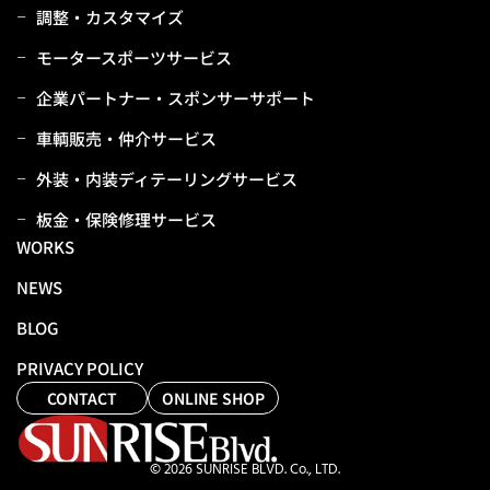
調整・カスタマイズ
モータースポーツサービス
企業パートナー・スポンサーサポート
⾞輌販売・仲介サービス
外装・内装ディテーリングサービス
板⾦・保険修理サービス
WORKS
NEWS
BLOG
PRIVACY POLICY
CONTACT
ONLINE SHOP
© 2026 SUNRISE BLVD. Co., LTD.