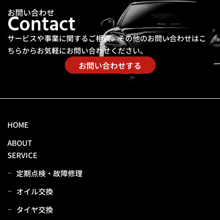
お問い合わせ
Contact
サービスや事業に関するご相談、その他のお問い合わせは
こ
ちらからお気軽にお問い合わせください。
お問い合わせする
HOME
ABOUT
SERVICE
定期点検・故障修理
オイル交換
タイヤ交換