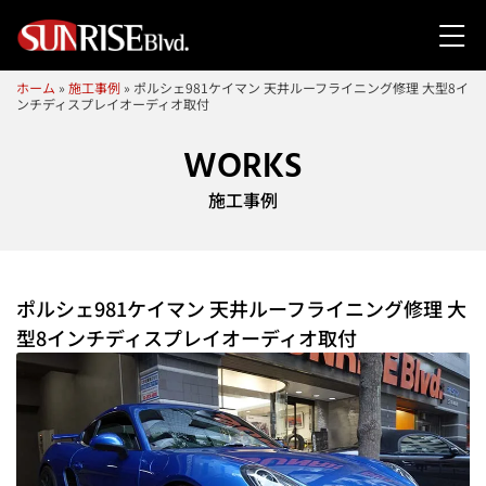
ホーム
»
施工事例
»
ポルシェ981ケイマン 天井ルーフライニング修理 大型8イ
ンチディスプレイオーディオ取付
WORKS
施工事例
ポルシェ981ケイマン 天井ルーフライニング修理 大
型8インチディスプレイオーディオ取付