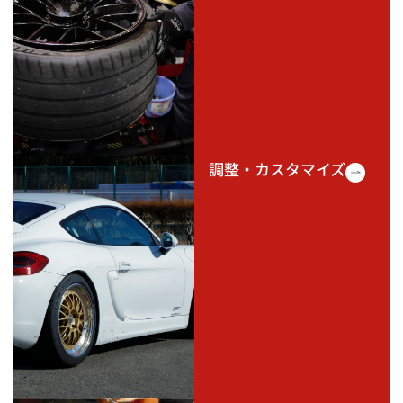
調整・カスタマイズ