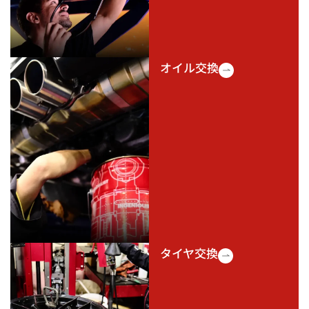
オイル交換
タイヤ交換