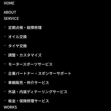
HOME
ABOUT
SERVICE
定期点検・故障修理
オイル交換
タイヤ交換
調整・カスタマイズ
モータースポーツサービス
企業パートナー・スポンサーサポート
⾞輌販売・仲介サービス
外装・内装ディテーリングサービス
板⾦・保険修理サービス
WORKS