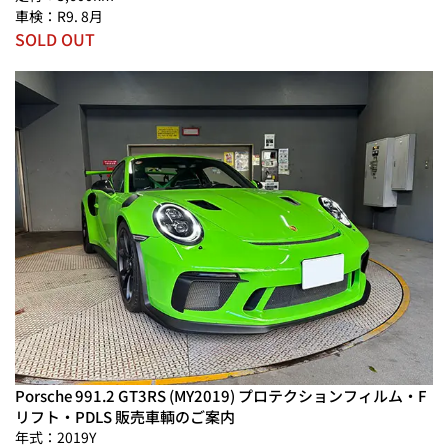
車検：R9. 8月
SOLD OUT
Porsche 991.2 GT3RS (MY2019) プロテクションフィルム・F
リフト・PDLS 販売車輌のご案内
年式：2019Y