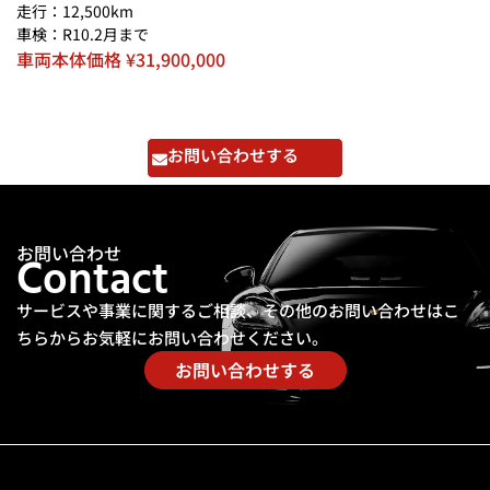
走行：12,500km
車検：R10.2月まで
車両本体価格 ¥31,900,000
お問い合わせする
お問い合わせ
Contact
サービスや事業に関するご相談、その他のお問い合わせは
こ
ちらからお気軽にお問い合わせください。
お問い合わせする