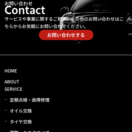
お問い合わせ
Contact
サービスや事業に関するご相談、その他のお問い合わせは
こ
ちらからお気軽にお問い合わせください。
お問い合わせする
HOME
ABOUT
SERVICE
定期点検・故障修理
オイル交換
タイヤ交換