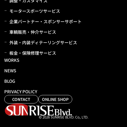
調整・カスタマイズ
モータースポーツサービス
企業パートナー・スポンサーサポート
⾞輌販売・仲介サービス
外装・内装ディテーリングサービス
板⾦・保険修理サービス
WORKS
NEWS
BLOG
PRIVACY POLICY
CONTACT
ONLINE SHOP
© 2026 SUNRISE BLVD. Co., LTD.