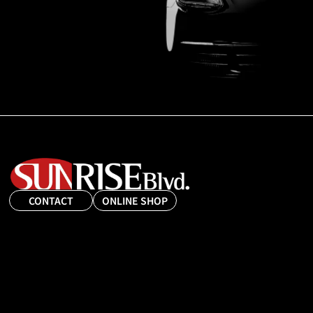
CONTACT
ONLINE SHOP