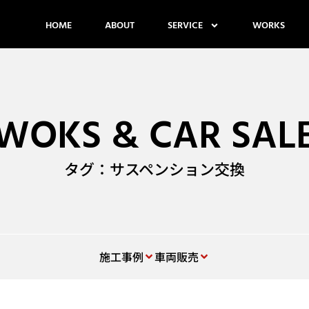
HOME
ABOUT
SERVICE
WORKS
WOKS & CAR SAL
タグ：サスペンション交換
施工事例
車両販売