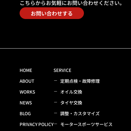
こちらからお気軽にお問い合わせください。
お問い合わせする
HOME
SERVICE
ABOUT
定期点検・故障修理
WORKS
オイル交換
NEWS
タイヤ交換
BLOG
調整・カスタマイズ
PRIVACY POLICY
モータースポーツサービス