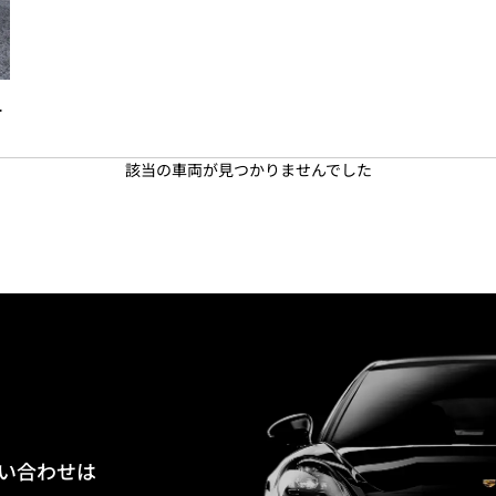
ー
該当の車両が見つかりませんでした
い合わせは