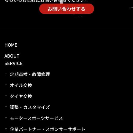
お問い合わせする
HOME
ABOUT
SERVICE
定期点検・故障修理
オイル交換
タイヤ交換
調整・カスタマイズ
モータースポーツサービス
企業パートナー・スポンサーサポート