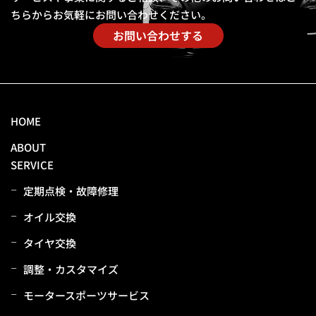
ちらからお気軽にお問い合わせください。
お問い合わせする
HOME
ABOUT
SERVICE
定期点検・故障修理
オイル交換
タイヤ交換
調整・カスタマイズ
モータースポーツサービス