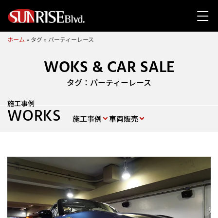
ホーム
»
タグ
»
パーティーレース
WOKS & CAR SALE
タグ：パーティーレース
施工事例
WORKS
施工事例
車両販売