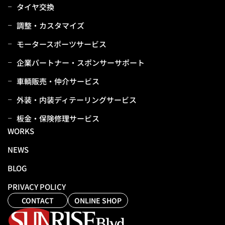
タイヤ交換
調整・カスタマイズ
モータースポーツサービス
企業パートナー・スポンサーサポート
⾞輌販売・仲介サービス
外装・内装ディテーリングサービス
板⾦・保険修理サービス
WORKS
NEWS
BLOG
PRIVACY POLICY
CONTACT
ONLINE SHOP