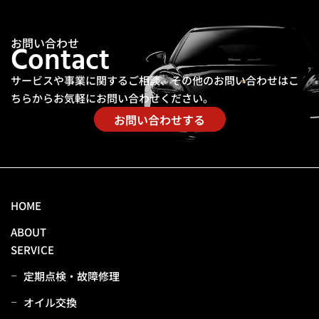
お問い合わせ
Contact
サービスや事業に関するご相談、その他のお問い合わせは
こ
ちらからお気軽にお問い合わせください。
お問い合わせする
HOME
ABOUT
SERVICE
定期点検・故障修理
オイル交換