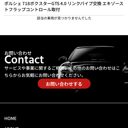
ポルシェ 718ボクスターGTS 4.0 リンクパイプ交換 エキゾース
トフラップコントロール取付
該当の車両が見つかりませんでした
お問い合わせ
Contact
サービスや事業に関するご相談、その他のお問い合わせは
こ
ちらからお気軽にお問い合わせください。
お問い合わせする
HOME