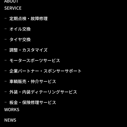
ABOUT
SERVICE
定期点検・故障修理
オイル交換
タイヤ交換
調整・カスタマイズ
モータースポーツサービス
企業パートナー・スポンサーサポート
⾞輌販売・仲介サービス
外装・内装ディテーリングサービス
板⾦・保険修理サービス
WORKS
NEWS