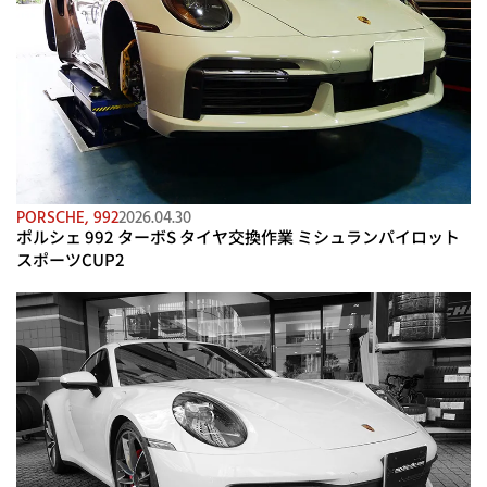
PORSCHE
,
992
2026.04.30
ポルシェ 992 ターボS タイヤ交換作業 ミシュランパイロット
スポーツCUP2