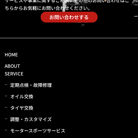
サービスや事業に関するご相談、その他のお問い合わせは
こ
ちらからお気軽にお問い合わせください。
お問い合わせする
HOME
ABOUT
SERVICE
定期点検・故障修理
オイル交換
タイヤ交換
調整・カスタマイズ
モータースポーツサービス