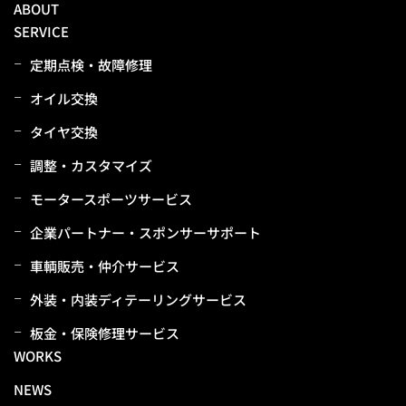
ABOUT
SERVICE
定期点検・故障修理
オイル交換
タイヤ交換
調整・カスタマイズ
モータースポーツサービス
企業パートナー・スポンサーサポート
⾞輌販売・仲介サービス
外装・内装ディテーリングサービス
板⾦・保険修理サービス
WORKS
NEWS