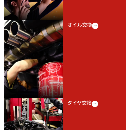
オイル交換
タイヤ交換