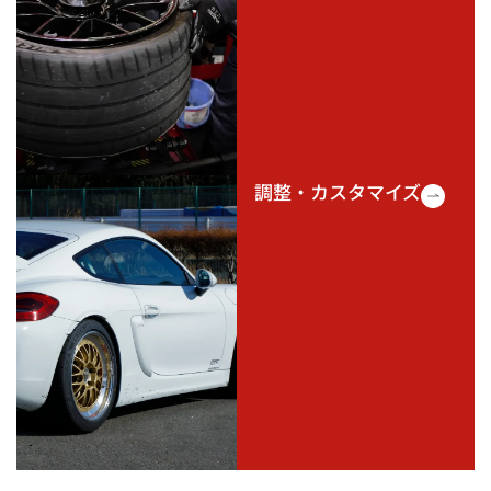
調整・カスタマイズ