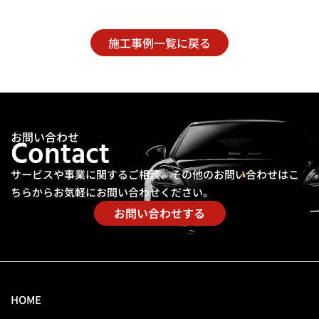
施工事例一覧に戻る
お問い合わせ
Contact
サービスや事業に関するご相談、その他のお問い合わせは
こ
ちらからお気軽にお問い合わせください。
お問い合わせする
HOME