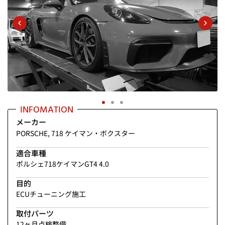
INFOMATION
メーカー
PORSCHE
,
718 ケイマン・ボクスター
適合車種
ポルシェ718ケイマンGT4 4.0
目的
ECUチューニング施工
取付パーツ
12ヶ月点検整備