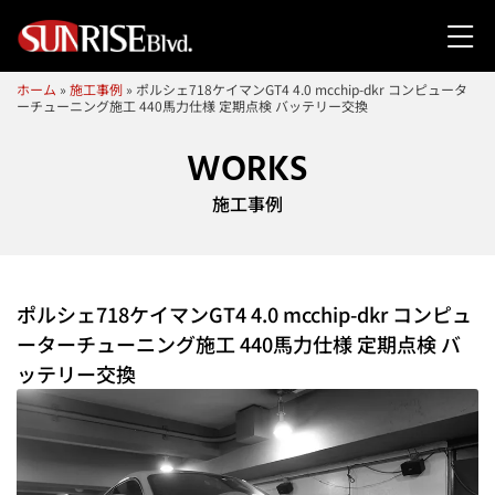
ホーム
»
施工事例
»
ポルシェ718ケイマンGT4 4.0 mcchip-dkr コンピュータ
ーチューニング施工 440馬力仕様 定期点検 バッテリー交換
WORKS
施工事例
ポルシェ718ケイマンGT4 4.0 mcchip-dkr コンピュ
ーターチューニング施工 440馬力仕様 定期点検 バ
ッテリー交換