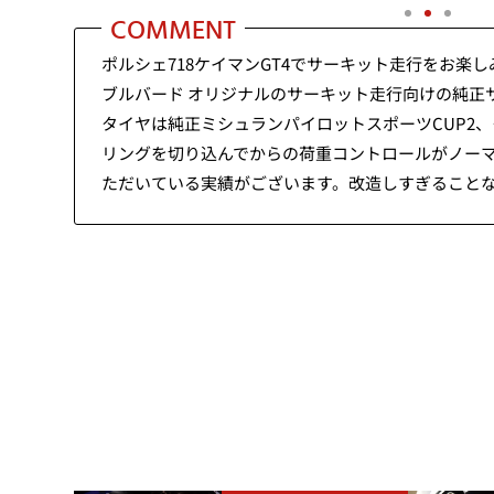
COMMENT
ポルシェ718ケイマンGT4でサーキット走行をお
ブルバード オリジナルのサーキット走行向けの純正
タイヤは純正ミシュランパイロットスポーツCUP2
リングを切り込んでからの荷重コントロールがノーマル
ただいている実績がございます。改造しすぎること