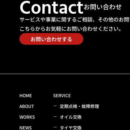
Contact
お問い合わせ
サービスや事業に関するご相談、その他のお問
こちらからお気軽にお問い合わせください。
お問い合わせする
HOME
SERVICE
ABOUT
定期点検・故障修理
WORKS
オイル交換
NEWS
タイヤ交換