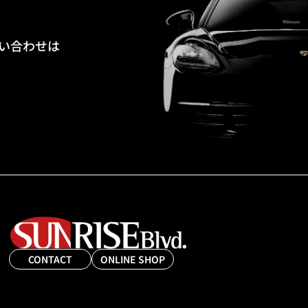
い合わせは
CONTACT
ONLINE SHOP