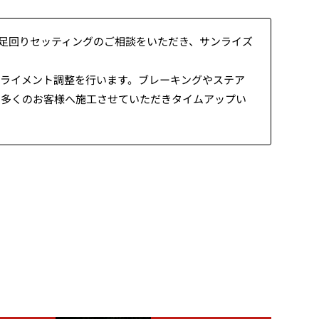
た足回りセッティングのご相談をいただき、サンライズ
アライメント調整を行います。ブレーキングやステア
4で多くのお客様へ施工させていただきタイムアップい