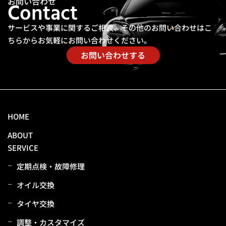
お問い合わせ
Contact
サービスや事業に関するご相談、その他のお問い合わせは
こ
ちらからお気軽にお問い合わせください。
お問い合わせする
HOME
ABOUT
SERVICE
定期点検・故障修理
オイル交換
タイヤ交換
調整・カスタマイズ