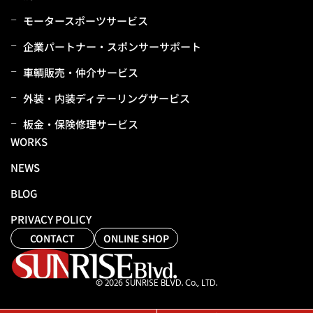
モータースポーツサービス
企業パートナー・スポンサーサポート
⾞輌販売・仲介サービス
外装・内装ディテーリングサービス
板⾦・保険修理サービス
WORKS
NEWS
BLOG
PRIVACY POLICY
CONTACT
ONLINE SHOP
© 2026 SUNRISE BLVD. Co., LTD.