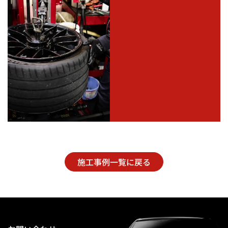
施工事例一覧に戻る