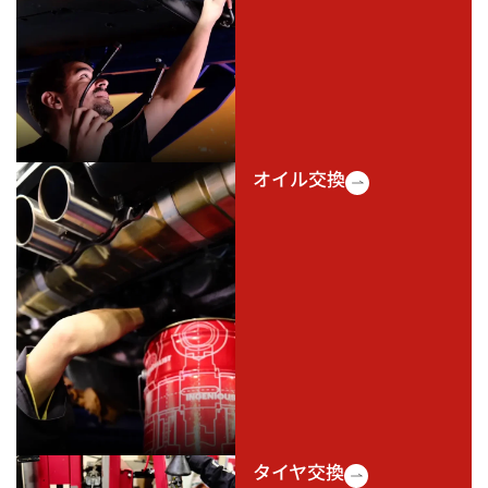
オイル交換
タイヤ交換