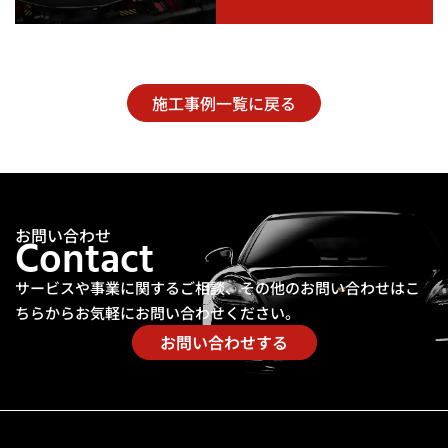
施工事例一覧に戻る
お問い合わせ
Contact
サービスや事業に関するご相談、その他のお問い合わせは
こ
ちらからお気軽にお問い合わせください。
お問い合わせする