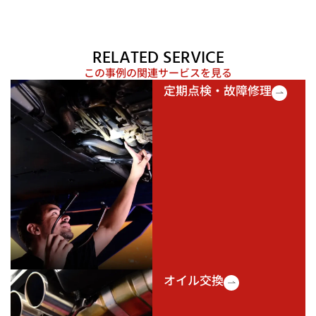
RELATED SERVICE
この事例の関連サービスを見る
定期点検・故障修理
オイル交換