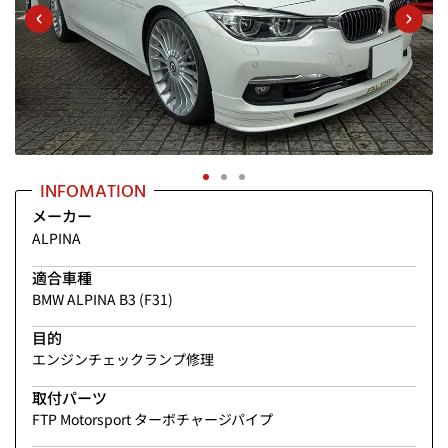
INFOMATION
メーカー
ALPINA
適合車種
BMW ALPINA B3 (F31)
目的
エンジンチェックランプ修理
取付パーツ
FTP Motorsport ターボチャージパイプ