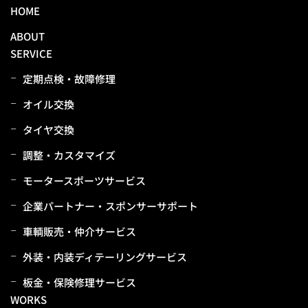
HOME
ABOUT
SERVICE
定期点検・故障修理
オイル交換
タイヤ交換
調整・カスタマイズ
モータースポーツサービス
企業パートナー・スポンサーサポート
⾞輌販売・仲介サービス
外装・内装ディテーリングサービス
板⾦・保険修理サービス
WORKS