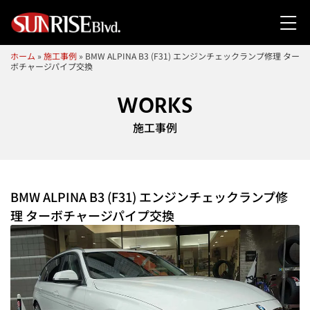
ホーム
»
施工事例
»
BMW ALPINA B3 (F31) エンジンチェックランプ修理 ター
ボチャージパイプ交換
WORKS
施工事例
BMW ALPINA B3 (F31) エンジンチェックランプ修
理 ターボチャージパイプ交換