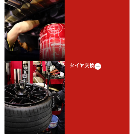
タイヤ交換