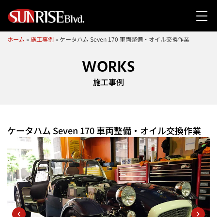
ホーム
»
施工事例
»
ケータハム Seven 170 車両整備・オイル交換作業
WORKS
施工事例
ケータハム Seven 170 車両整備・オイル交換作業