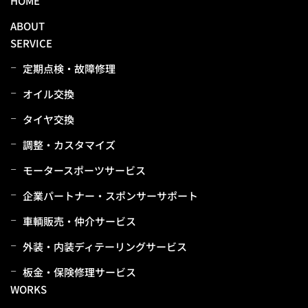
HOME
ABOUT
SERVICE
定期点検・故障修理
オイル交換
タイヤ交換
調整・カスタマイズ
モータースポーツサービス
企業パートナー・スポンサーサポート
⾞輌販売・仲介サービス
外装・内装ディテーリングサービス
板⾦・保険修理サービス
WORKS