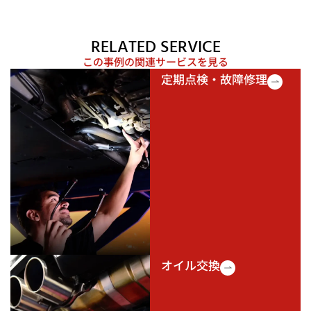
RELATED SERVICE
この事例の関連サービスを見る
定期点検・故障修理
オイル交換