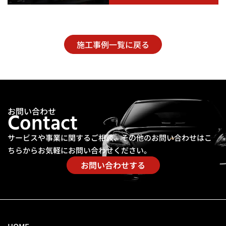
施工事例一覧に戻る
お問い合わせ
Contact
サービスや事業に関するご相談、その他のお問い合わせは
こ
ちらからお気軽にお問い合わせください。
お問い合わせする