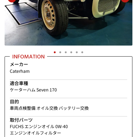
INFOMATION
メーカー
Caterham
適合車種
ケーターハム Seven 170
目的
車両点検整備 オイル交換 バッテリー交換
取付パーツ
FUCHS エンジンオイル 0W-40
エンジンオイルフィルター