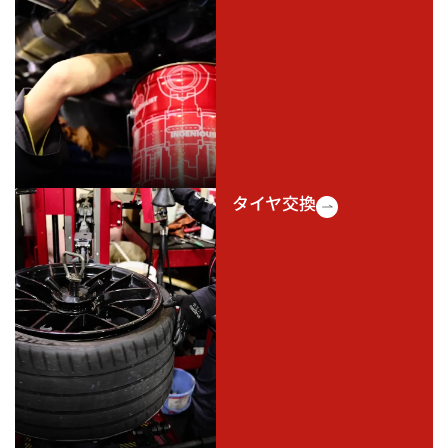
タイヤ交換