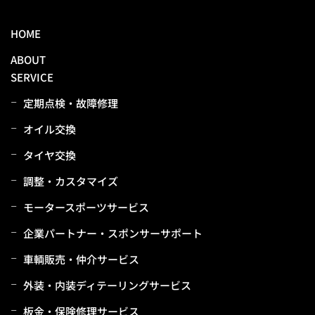
HOME
ABOUT
SERVICE
定期点検・故障修理
オイル交換
タイヤ交換
調整・カスタマイズ
モータースポーツサービス
企業パートナー・スポンサーサポート
⾞輌販売・仲介サービス
外装・内装ディテーリングサービス
板⾦・保険修理サービス